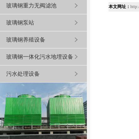
玻璃钢重力无阀滤池
本文网址：
http
玻璃钢泵站
玻璃钢养殖设备
玻璃钢一体化污水地埋设备
污水处理设备