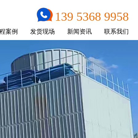
139 5368 9958
程案例
发货现场
新闻资讯
联系我们