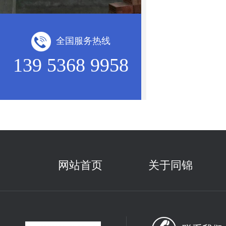
全国服务热线
139 5368 9958
网站首页
关于同锦