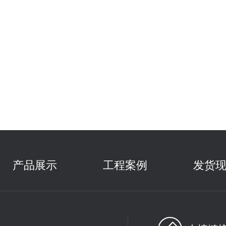
产品展示
工程案例
发货