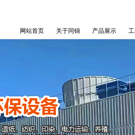
网站首页
关于同锦
产品展示
工