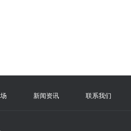
现场
新闻资讯
联系我们