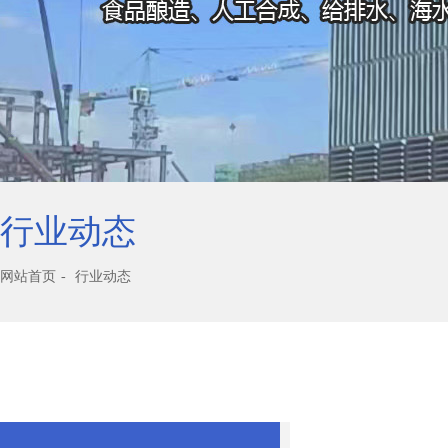
行业动态
网站首页
行业动态