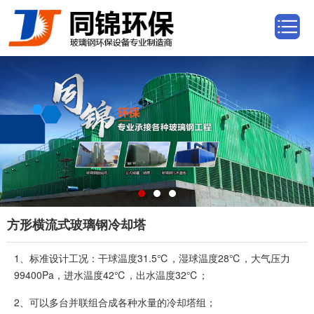
方形横流式玻璃钢冷却塔
1、标准设计工况：干球温度31.5℃，湿球温度28℃，大气压力
99400Pa，进水温度42℃，出水温度32℃；
2、可以多台并联组合成各种水量的冷却塔组；