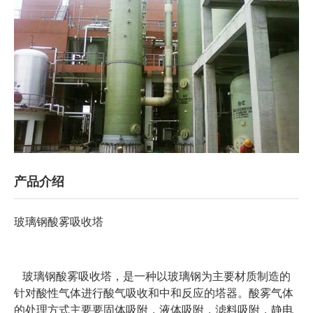
产品介绍
玻璃钢酸雾吸收塔
玻璃钢酸雾吸收塔，是一种以玻璃钢为主要材质制造的
针对酸性气体进行酸气吸收和中和反应的塔器。酸雾气体
的处理方式主要要固体吸附，液体吸附，滤料吸附，静电