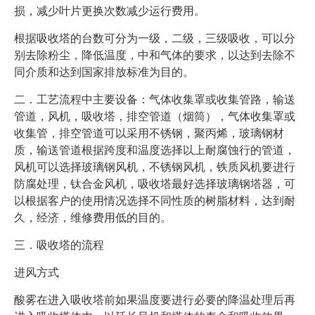
损，减少叶片更换次数减少运行费用。
根据吸收塔的台数可分为一级，二级，三级吸收，可以分
别去除粉尘，降低温度，中和气体的要求，以达到去除不
同介质和达到国家排放标准为目的。
二．工艺流程中主要设备：气体收集罩或收集管路，输送
管道，风机，吸收塔，排空管道（烟筒），气体收集罩或
收集管，排空管道可以采用不锈钢，聚丙烯，玻璃钢材
质，输送管道根据跨度和温度选择以上耐腐蚀行的管道，
风机可以选择玻璃钢风机，不锈钢风机，铁质风机要进行
防腐处理，钛合金风机，吸收塔最好选择玻璃钢塔器，可
以根据客户的使用情况选择不同性质的树脂材料，达到耐
久，经济，维修费用低的目的。
三．吸收塔的流程
进风方式
酸雾在进入吸收塔前如果温度要进行必要的降温处理后再