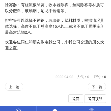
除雾器：有旋流板除雾，收水器除雾，丝网除雾等材质可
以分塑料，玻璃钢，尼龙不锈钢等。
排空管可以选择不锈钢，玻璃钢，塑料材质，根据情况具
体选择，高度不低于总高度15米以上或者不低于周围车间
最高建筑物2米。
欢迎各位同仁和朋友致电我公司，来我公司交流的朋友欢
迎之至。
2022.04.02 人气：
0
评论：
0
上一篇
下一篇
返回
返回顶部